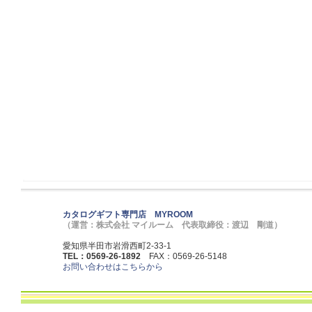
カタログギフト専門店 MYROOM
（運営：株式会社 マイルーム 代表取締役：渡辺 剛道）
愛知県半田市岩滑西町2-33-1
TEL：0569-26-1892
FAX：0569-26-5148
お問い合わせはこちらから