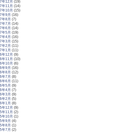
17年12月
(19)
17年11月
(14)
17年10月
(15)
17年9月
(16)
17年8月
(7)
17年7月
(14)
17年6月
(14)
17年5月
(19)
17年4月
(16)
17年3月
(15)
17年2月
(11)
17年1月
(11)
16年12月
(9)
16年11月
(10)
16年10月
(6)
16年9月
(16)
16年8月
(12)
16年7月
(8)
16年6月
(11)
16年5月
(9)
16年4月
(7)
16年3月
(9)
16年2月
(5)
16年1月
(8)
15年12月
(9)
15年11月
(2)
15年10月
(1)
15年9月
(4)
15年8月
(1)
15年7月
(2)