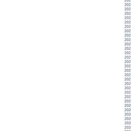
20
20
20
20
20
20
20
20
20
20
20
20
20
20
20
20
20
20
20
20
20
20
20
20
20
20
20
20
20
20