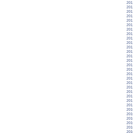
20
20
20
20
20
20
20
20
20
20
20
20
20
20
20
20
20
20
20
20
20
20
20
20
20
20
20
20
20
20