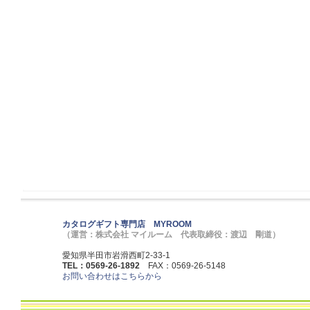
カタログギフト専門店 MYROOM
（運営：株式会社 マイルーム 代表取締役：渡辺 剛道）
愛知県半田市岩滑西町2-33-1
TEL：0569-26-1892
FAX：0569-26-5148
お問い合わせはこちらから