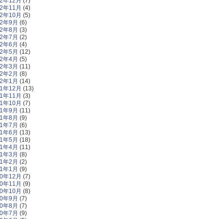
22年12月
(7)
22年11月
(4)
22年10月
(5)
22年9月
(6)
22年8月
(3)
22年7月
(2)
22年6月
(4)
22年5月
(12)
22年4月
(5)
22年3月
(11)
22年2月
(8)
22年1月
(14)
21年12月
(13)
21年11月
(3)
21年10月
(7)
21年9月
(11)
21年8月
(9)
21年7月
(6)
21年6月
(13)
21年5月
(18)
21年4月
(11)
21年3月
(8)
21年2月
(2)
21年1月
(9)
20年12月
(7)
20年11月
(9)
20年10月
(8)
20年9月
(7)
20年8月
(7)
20年7月
(9)