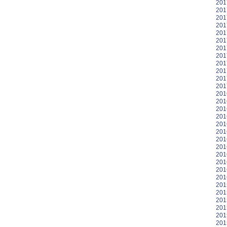
20
20
20
20
20
20
20
20
20
20
20
20
20
20
20
20
20
20
20
20
20
20
20
20
20
20
20
20
20
20