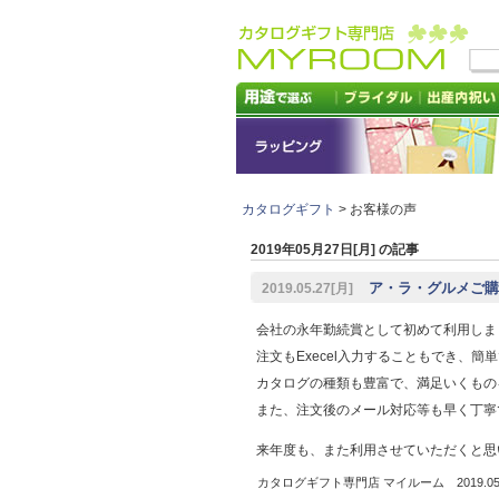
カタログギフト
> お客様の声
2019年05月27日[月] の記事
ア・ラ・グルメご購
2019.05.27[月]
会社の永年勤続賞として初めて利用しま
注文もExecel入力することもでき、簡
カタログの種類も豊富で、満足いくもの
また、注文後のメール対応等も早く丁寧
来年度も、また利用させていただくと思
カタログギフト専門店 マイルーム 2019.05.