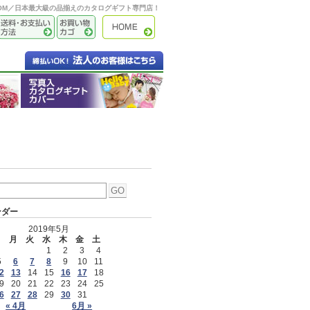
OOM／日本最大級の品揃えのカタログギフト専門店！
ンダー
2019年5月
日
月
火
水
木
金
土
1
2
3
4
5
6
7
8
9
10
11
2
13
14
15
16
17
18
9
20
21
22
23
24
25
6
27
28
29
30
31
« 4月
6月 »