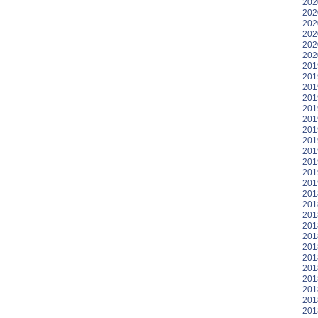
20
20
20
20
20
20
20
20
20
20
20
20
20
20
20
20
20
20
20
20
20
20
20
20
20
20
20
20
20
20