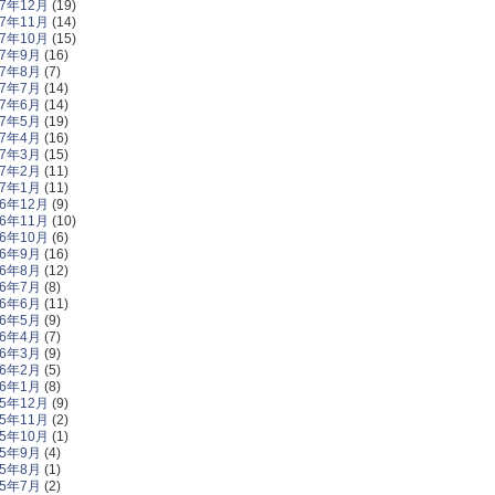
17年12月
(19)
17年11月
(14)
17年10月
(15)
17年9月
(16)
17年8月
(7)
17年7月
(14)
17年6月
(14)
17年5月
(19)
17年4月
(16)
17年3月
(15)
17年2月
(11)
17年1月
(11)
16年12月
(9)
16年11月
(10)
16年10月
(6)
16年9月
(16)
16年8月
(12)
16年7月
(8)
16年6月
(11)
16年5月
(9)
16年4月
(7)
16年3月
(9)
16年2月
(5)
16年1月
(8)
15年12月
(9)
15年11月
(2)
15年10月
(1)
15年9月
(4)
15年8月
(1)
15年7月
(2)