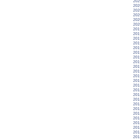
20
20
20
20
20
20
20
20
20
20
20
20
20
20
20
20
20
20
20
20
20
20
20
20
20
20
20
20
20
20