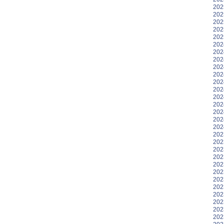
20
20
20
20
20
20
20
20
20
20
20
20
20
20
20
20
20
20
20
20
20
20
20
20
20
20
20
20
20