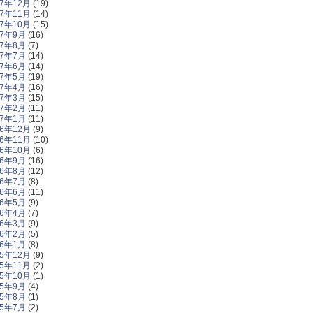
17年12月
(19)
17年11月
(14)
17年10月
(15)
17年9月
(16)
17年8月
(7)
17年7月
(14)
17年6月
(14)
17年5月
(19)
17年4月
(16)
17年3月
(15)
17年2月
(11)
17年1月
(11)
16年12月
(9)
16年11月
(10)
16年10月
(6)
16年9月
(16)
16年8月
(12)
16年7月
(8)
16年6月
(11)
16年5月
(9)
16年4月
(7)
16年3月
(9)
16年2月
(5)
16年1月
(8)
15年12月
(9)
15年11月
(2)
15年10月
(1)
15年9月
(4)
15年8月
(1)
15年7月
(2)