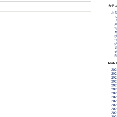
カテ
お
MONT
20
20
20
20
20
20
20
20
20
20
20
20
20