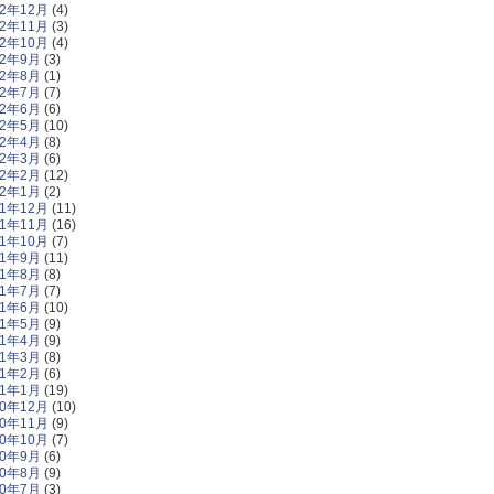
12年12月
(4)
12年11月
(3)
12年10月
(4)
12年9月
(3)
12年8月
(1)
12年7月
(7)
12年6月
(6)
12年5月
(10)
12年4月
(8)
12年3月
(6)
12年2月
(12)
12年1月
(2)
11年12月
(11)
11年11月
(16)
11年10月
(7)
11年9月
(11)
11年8月
(8)
11年7月
(7)
11年6月
(10)
11年5月
(9)
11年4月
(9)
11年3月
(8)
11年2月
(6)
11年1月
(19)
10年12月
(10)
10年11月
(9)
10年10月
(7)
10年9月
(6)
10年8月
(9)
10年7月
(3)