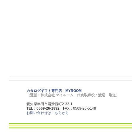
カタログギフト専門店 MYROOM
（運営：株式会社 マイルーム 代表取締役：渡辺 剛道）
愛知県半田市岩滑西町2-33-1
TEL：0569-26-1892
FAX：0569-26-5148
お問い合わせはこちらから