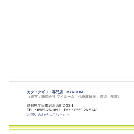
カタログギフト専門店 MYROOM
（運営：株式会社 マイルーム 代表取締役：渡辺 剛道）
愛知県半田市岩滑西町2-33-1
TEL：0569-26-1892
FAX：0569-26-5148
お問い合わせはこちらから