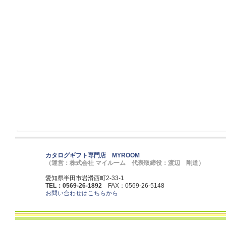
カタログギフト専門店 MYROOM
（運営：株式会社 マイルーム 代表取締役：渡辺 剛道）
愛知県半田市岩滑西町2-33-1
TEL：0569-26-1892
FAX：0569-26-5148
お問い合わせはこちらから