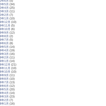
20年6月
(5)
20年5月
(34)
20年4月
(25)
20年3月
(11)
20年2月
(7)
20年1月
(10)
19年12月
(10)
19年11月
(5)
19年10月
(6)
19年9月
(12)
19年8月
(2)
19年7月
(5)
19年6月
(8)
19年5月
(14)
19年4月
(19)
19年3月
(16)
19年2月
(11)
19年1月
(14)
18年12月
(21)
18年11月
(10)
18年10月
(10)
18年9月
(11)
18年8月
(10)
18年7月
(13)
18年6月
(12)
18年5月
(20)
18年4月
(14)
18年3月
(23)
18年2月
(7)
18年1月
(16)