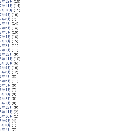
17年12月
(19)
17年11月
(14)
17年10月
(15)
17年9月
(16)
17年8月
(7)
17年7月
(14)
17年6月
(14)
17年5月
(19)
17年4月
(16)
17年3月
(15)
17年2月
(11)
17年1月
(11)
16年12月
(9)
16年11月
(10)
16年10月
(6)
16年9月
(16)
16年8月
(12)
16年7月
(8)
16年6月
(11)
16年5月
(9)
16年4月
(7)
16年3月
(9)
16年2月
(5)
16年1月
(8)
15年12月
(9)
15年11月
(2)
15年10月
(1)
15年9月
(4)
15年8月
(1)
15年7月
(2)