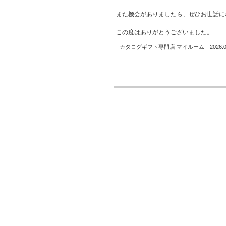
また機会がありましたら、ぜひお世話に
この度はありがとうございました。
カタログギフト専門店 マイルーム 2026.06