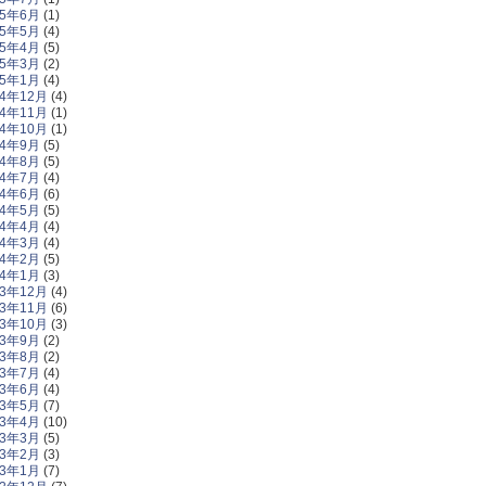
25年6月
(1)
25年5月
(4)
25年4月
(5)
25年3月
(2)
25年1月
(4)
24年12月
(4)
24年11月
(1)
24年10月
(1)
24年9月
(5)
24年8月
(5)
24年7月
(4)
24年6月
(6)
24年5月
(5)
24年4月
(4)
24年3月
(4)
24年2月
(5)
24年1月
(3)
23年12月
(4)
23年11月
(6)
23年10月
(3)
23年9月
(2)
23年8月
(2)
23年7月
(4)
23年6月
(4)
23年5月
(7)
23年4月
(10)
23年3月
(5)
23年2月
(3)
23年1月
(7)