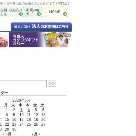
OOM／日本最大級の品揃えのカタログギフト専門店！
ンダー
2026年6月
日
月
火
水
木
金
土
1
2
3
4
5
6
7
8
9
10
11
12
13
4
15
16
17
18
19
20
1
22
23
24
25
26
27
8
29
30
« 5月
7月 »