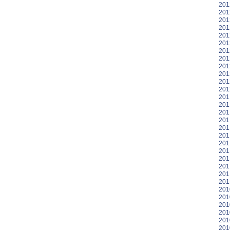
20
20
20
20
20
20
20
20
20
20
20
20
20
20
20
20
20
20
20
20
20
20
20
20
20
20
20
20
20
20