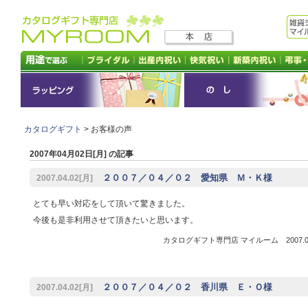
カタログギフト
> お客様の声
2007年04月02日[月] の記事
２００７／０４／０２ 愛知県 Ｍ・Ｋ様
2007.04.02[月]
とても早い対応をして頂いて驚きました。
今後も是非利用させて頂きたいと思います。
カタログギフト専門店 マイルーム 2007.04
２００７／０４／０２ 香川県 Ｅ・Ｏ様
2007.04.02[月]