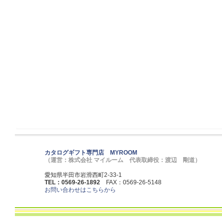
カタログギフト専門店 MYROOM
（運営：株式会社 マイルーム 代表取締役：渡辺 剛道）
愛知県半田市岩滑西町2-33-1
TEL：0569-26-1892
FAX：0569-26-5148
お問い合わせはこちらから