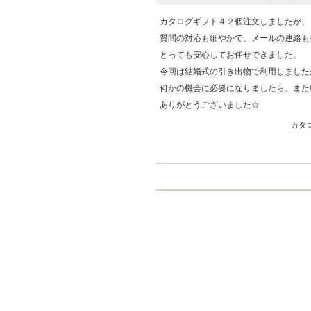
カタログギフト４２個注文しましたが、
質問の対応も細やかで、メールの連絡も
とっても安心してお任せできました。
今回は結婚式の引き出物で利用しました
何かの機会に必要になりましたら、また
ありがとうございました☆
カタロ