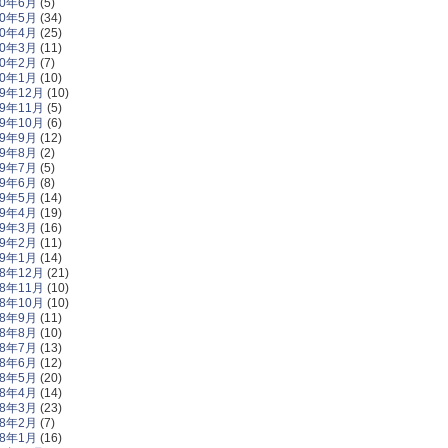
20年6月
(5)
20年5月
(34)
20年4月
(25)
20年3月
(11)
20年2月
(7)
20年1月
(10)
19年12月
(10)
19年11月
(5)
19年10月
(6)
19年9月
(12)
19年8月
(2)
19年7月
(5)
19年6月
(8)
19年5月
(14)
19年4月
(19)
19年3月
(16)
19年2月
(11)
19年1月
(14)
18年12月
(21)
18年11月
(10)
18年10月
(10)
18年9月
(11)
18年8月
(10)
18年7月
(13)
18年6月
(12)
18年5月
(20)
18年4月
(14)
18年3月
(23)
18年2月
(7)
18年1月
(16)