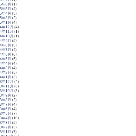
25年6月
(1)
25年5月
(4)
25年4月
(5)
25年3月
(2)
25年1月
(4)
24年12月
(4)
24年11月
(1)
24年10月
(1)
24年9月
(5)
24年8月
(5)
24年7月
(4)
24年6月
(6)
24年5月
(5)
24年4月
(4)
24年3月
(4)
24年2月
(5)
24年1月
(3)
23年12月
(4)
23年11月
(6)
23年10月
(3)
23年9月
(2)
23年8月
(2)
23年7月
(4)
23年6月
(4)
23年5月
(7)
23年4月
(10)
23年3月
(5)
23年2月
(3)
23年1月
(7)