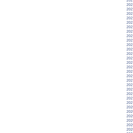
20
20
20
20
20
20
20
20
20
20
20
20
20
20
20
20
20
20
20
20
20
20
20
20
20
20
20
20
20
20