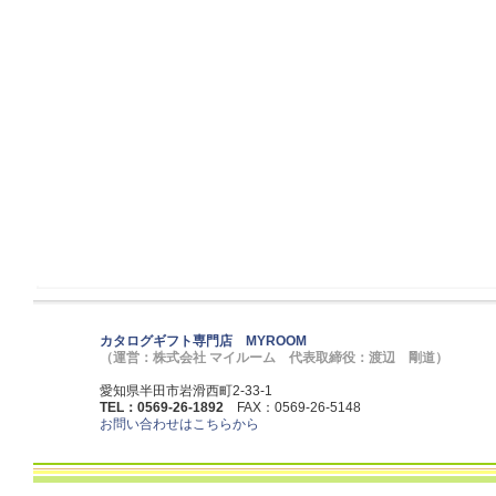
カタログギフト専門店 MYROOM
（運営：株式会社 マイルーム 代表取締役：渡辺 剛道）
愛知県半田市岩滑西町2-33-1
TEL：0569-26-1892
FAX：0569-26-5148
お問い合わせはこちらから