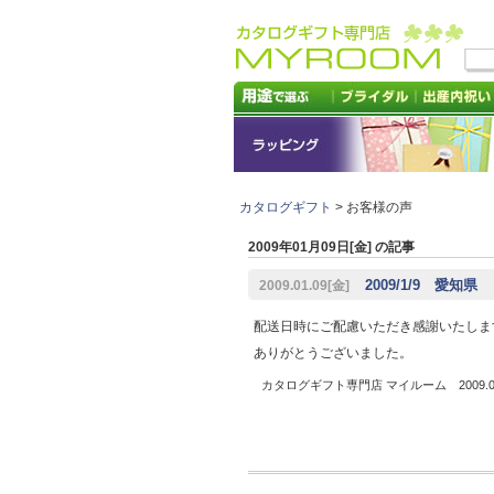
カタログギフト
> お客様の声
2009年01月09日[金] の記事
2009/1/9 愛知県
2009.01.09[金]
配送日時にご配慮いただき感謝いたしま
ありがとうございました。
カタログギフト専門店 マイルーム 2009.01