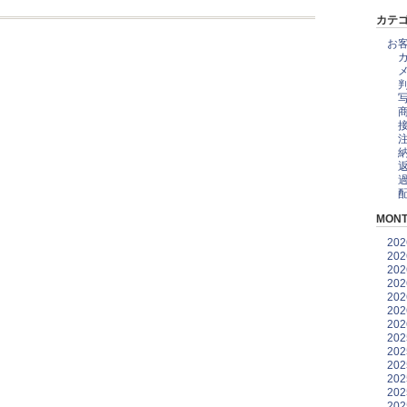
カテ
お
MONT
20
20
20
20
20
20
20
20
20
20
20
20
20