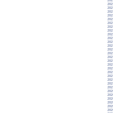
20
20
20
20
20
20
20
20
20
20
20
20
20
20
20
20
20
20
20
20
20
20
20
20
20
20
20
20
20
20