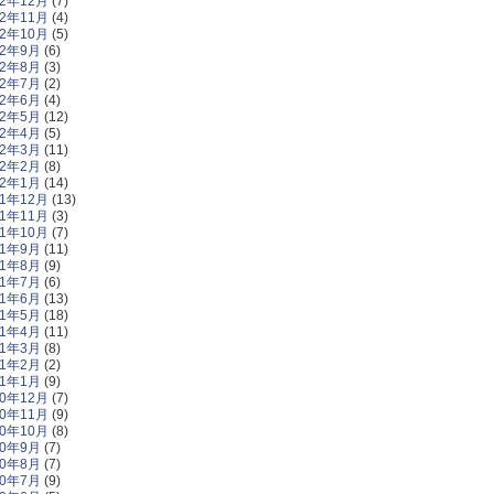
22年12月
(7)
22年11月
(4)
22年10月
(5)
22年9月
(6)
22年8月
(3)
22年7月
(2)
22年6月
(4)
22年5月
(12)
22年4月
(5)
22年3月
(11)
22年2月
(8)
22年1月
(14)
21年12月
(13)
21年11月
(3)
21年10月
(7)
21年9月
(11)
21年8月
(9)
21年7月
(6)
21年6月
(13)
21年5月
(18)
21年4月
(11)
21年3月
(8)
21年2月
(2)
21年1月
(9)
20年12月
(7)
20年11月
(9)
20年10月
(8)
20年9月
(7)
20年8月
(7)
20年7月
(9)