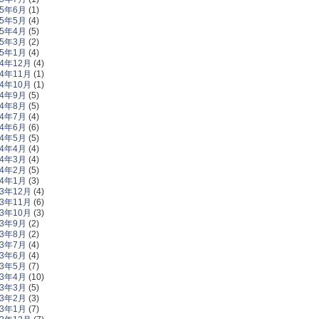
25年6月
(1)
25年5月
(4)
25年4月
(5)
25年3月
(2)
25年1月
(4)
24年12月
(4)
24年11月
(1)
24年10月
(1)
24年9月
(5)
24年8月
(5)
24年7月
(4)
24年6月
(6)
24年5月
(5)
24年4月
(4)
24年3月
(4)
24年2月
(5)
24年1月
(3)
23年12月
(4)
23年11月
(6)
23年10月
(3)
23年9月
(2)
23年8月
(2)
23年7月
(4)
23年6月
(4)
23年5月
(7)
23年4月
(10)
23年3月
(5)
23年2月
(3)
23年1月
(7)