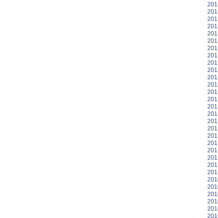
20
20
20
20
20
20
20
20
20
20
20
20
20
20
20
20
20
20
20
20
20
20
20
20
20
20
20
20
20
20