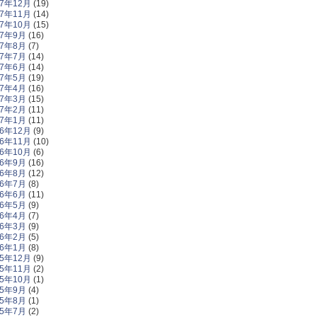
17年12月
(19)
17年11月
(14)
17年10月
(15)
17年9月
(16)
17年8月
(7)
17年7月
(14)
17年6月
(14)
17年5月
(19)
17年4月
(16)
17年3月
(15)
17年2月
(11)
17年1月
(11)
16年12月
(9)
16年11月
(10)
16年10月
(6)
16年9月
(16)
16年8月
(12)
16年7月
(8)
16年6月
(11)
16年5月
(9)
16年4月
(7)
16年3月
(9)
16年2月
(5)
16年1月
(8)
15年12月
(9)
15年11月
(2)
15年10月
(1)
15年9月
(4)
15年8月
(1)
15年7月
(2)