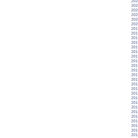
20
20
20
20
20
20
20
20
20
20
20
20
20
20
20
20
20
20
20
20
20
20
20
20
20
20
20
20
20
20