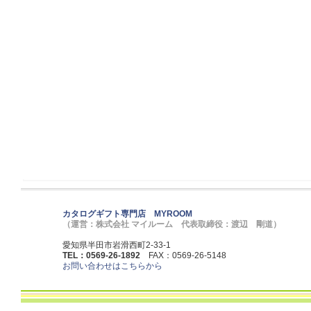
カタログギフト専門店 MYROOM
（運営：株式会社 マイルーム 代表取締役：渡辺 剛道）
愛知県半田市岩滑西町2-33-1
TEL：0569-26-1892
FAX：0569-26-5148
お問い合わせはこちらから