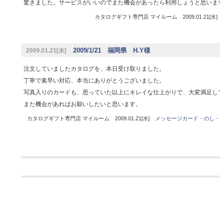
驚きました。サービスがいいのでまた機会があったら利用しょうと思いま
カタログギフト専門店 マイルーム 2009.01.21[水
2009/1/21 福岡県 H.Y様
2009.01.21[水]
注文していましたカタログを、本日受け取りました。
丁寧で素早い対応、本当にありがとうございました。
写真入りのカードも、思っていた以上にキレイな仕上がりで、大変満足し
また機会があればお願いしたいと思います。
カタログギフト専門店 マイルーム 2009.01.21[水]
メッセージカード・のし・