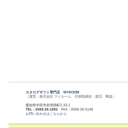
カタログギフト専門店 MYROOM
（運営：株式会社 マイルーム 代表取締役：渡辺 剛道）
愛知県半田市岩滑西町2-33-1
TEL：0569-26-1892
FAX：0569-26-5148
お問い合わせはこちらから