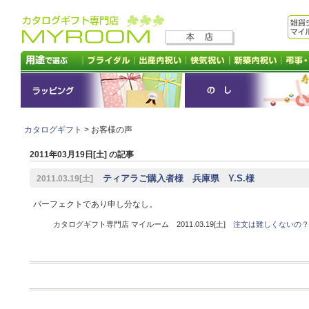
カタログギフト
> お客様の声
2011年03月19日[土] の記事
ティアラご購入者様 兵庫県 Y.S.様
2011.03.19[土]
パーフェクトであり申し分なし。
カタログギフト専門店 マイルーム 2011.03.19[土]
注文は難しくないの？