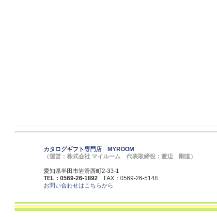
カタログギフト専門店 MYROOM
（運営：株式会社 マイルーム 代表取締役：渡辺 剛道）
愛知県半田市岩滑西町2-33-1
TEL：0569-26-1892
FAX：0569-26-5148
お問い合わせはこちらから