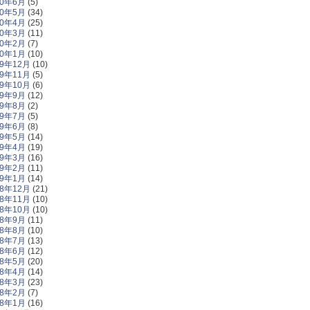
20年6月
(5)
20年5月
(34)
20年4月
(25)
20年3月
(11)
20年2月
(7)
20年1月
(10)
19年12月
(10)
19年11月
(5)
19年10月
(6)
19年9月
(12)
19年8月
(2)
19年7月
(5)
19年6月
(8)
19年5月
(14)
19年4月
(19)
19年3月
(16)
19年2月
(11)
19年1月
(14)
18年12月
(21)
18年11月
(10)
18年10月
(10)
18年9月
(11)
18年8月
(10)
18年7月
(13)
18年6月
(12)
18年5月
(20)
18年4月
(14)
18年3月
(23)
18年2月
(7)
18年1月
(16)