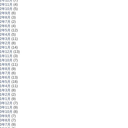
22年12月
(7)
22年11月
(4)
22年10月
(5)
22年9月
(6)
22年8月
(3)
22年7月
(2)
22年6月
(4)
22年5月
(12)
22年4月
(5)
22年3月
(11)
22年2月
(8)
22年1月
(14)
21年12月
(13)
21年11月
(3)
21年10月
(7)
21年9月
(11)
21年8月
(9)
21年7月
(6)
21年6月
(13)
21年5月
(18)
21年4月
(11)
21年3月
(8)
21年2月
(2)
21年1月
(9)
20年12月
(7)
20年11月
(9)
20年10月
(8)
20年9月
(7)
20年8月
(7)
20年7月
(9)