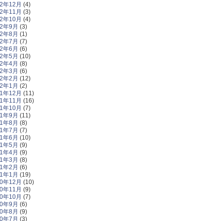
12年12月
(4)
12年11月
(3)
12年10月
(4)
12年9月
(3)
12年8月
(1)
12年7月
(7)
12年6月
(6)
12年5月
(10)
12年4月
(8)
12年3月
(6)
12年2月
(12)
12年1月
(2)
11年12月
(11)
11年11月
(16)
11年10月
(7)
11年9月
(11)
11年8月
(8)
11年7月
(7)
11年6月
(10)
11年5月
(9)
11年4月
(9)
11年3月
(8)
11年2月
(6)
11年1月
(19)
10年12月
(10)
10年11月
(9)
10年10月
(7)
10年9月
(6)
10年8月
(9)
10年7月
(3)