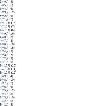
15年6月
(3)
15年5月
(6)
15年4月
(6)
15年3月
(12)
15年2月
(6)
15年1月
(7)
14年12月
(15)
14年11月
(7)
14年10月
(6)
14年9月
(16)
14年8月
(7)
14年7月
(8)
14年6月
(10)
14年5月
(15)
14年4月
(9)
14年3月
(7)
14年2月
(3)
14年1月
(6)
13年12月
(10)
13年11月
(11)
13年10月
(10)
13年9月
(4)
13年8月
(10)
13年7月
(7)
13年6月
(5)
13年5月
(12)
13年4月
(8)
13年3月
(10)
13年2月
(5)
13年1月
(4)