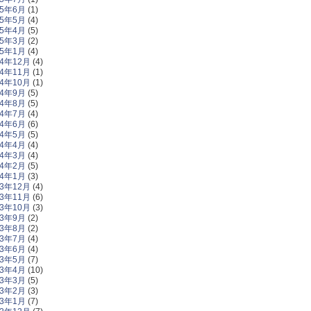
25年6月
(1)
25年5月
(4)
25年4月
(5)
25年3月
(2)
25年1月
(4)
24年12月
(4)
24年11月
(1)
24年10月
(1)
24年9月
(5)
24年8月
(5)
24年7月
(4)
24年6月
(6)
24年5月
(5)
24年4月
(4)
24年3月
(4)
24年2月
(5)
24年1月
(3)
23年12月
(4)
23年11月
(6)
23年10月
(3)
23年9月
(2)
23年8月
(2)
23年7月
(4)
23年6月
(4)
23年5月
(7)
23年4月
(10)
23年3月
(5)
23年2月
(3)
23年1月
(7)