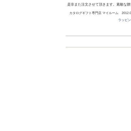
是非また注文させて頂きます。素敵な贈
カタログギフト専門店 マイルーム 2012.05
ラッピン