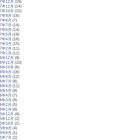
17年12月
(19)
17年11月
(14)
17年10月
(15)
17年9月
(16)
17年8月
(7)
17年7月
(14)
17年6月
(14)
17年5月
(19)
17年4月
(16)
17年3月
(15)
17年2月
(11)
17年1月
(11)
16年12月
(9)
16年11月
(10)
16年10月
(6)
16年9月
(16)
16年8月
(12)
16年7月
(8)
16年6月
(11)
16年5月
(9)
16年4月
(7)
16年3月
(9)
16年2月
(5)
16年1月
(8)
15年12月
(9)
15年11月
(2)
15年10月
(1)
15年9月
(4)
15年8月
(1)
15年7月
(2)