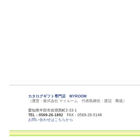
カタログギフト専門店 MYROOM
（運営：株式会社 マイルーム 代表取締役：渡辺 剛道）
愛知県半田市岩滑西町2-33-1
TEL：0569-26-1892
FAX：0569-26-5148
お問い合わせはこちらから