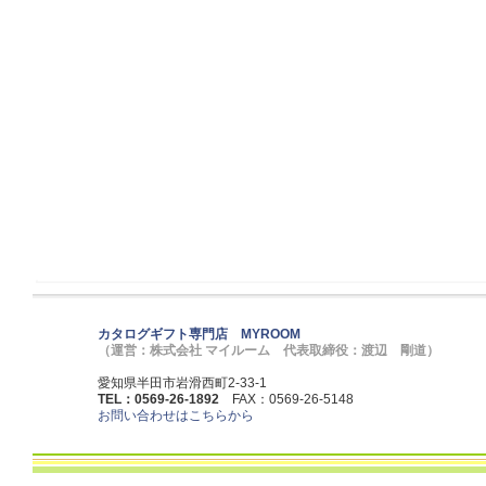
カタログギフト専門店 MYROOM
（運営：株式会社 マイルーム 代表取締役：渡辺 剛道）
愛知県半田市岩滑西町2-33-1
TEL：0569-26-1892
FAX：0569-26-5148
お問い合わせはこちらから