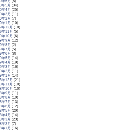
20年6月
(5)
20年5月
(34)
20年4月
(25)
20年3月
(11)
20年2月
(7)
20年1月
(10)
19年12月
(10)
19年11月
(5)
19年10月
(6)
19年9月
(12)
19年8月
(2)
19年7月
(5)
19年6月
(8)
19年5月
(14)
19年4月
(19)
19年3月
(16)
19年2月
(11)
19年1月
(14)
18年12月
(21)
18年11月
(10)
18年10月
(10)
18年9月
(11)
18年8月
(10)
18年7月
(13)
18年6月
(12)
18年5月
(20)
18年4月
(14)
18年3月
(23)
18年2月
(7)
18年1月
(16)