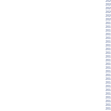
20
20
20
20
20
20
20
20
20
20
20
20
20
20
20
20
20
20
20
20
20
20
20
20
20
20
20
20
20
20