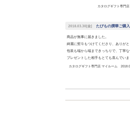
カタログギフト専門店 マ
たびもの撰華ご購入
2018.03.30[金]
商品が無事に届きました。
綺麗に熨斗もつけてくださり、ありがと
包装も端から端まできっちりで、丁寧な
プレゼントした相手もとても喜んでいま
カタログギフト専門店 マイルーム 2018.03