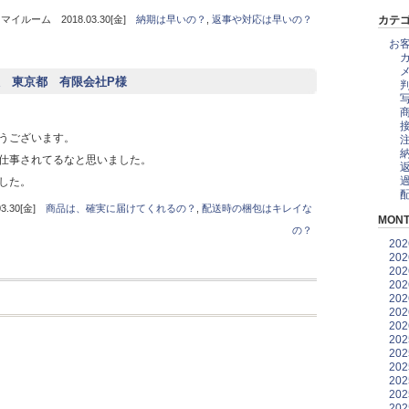
イルーム 2018.03.30[金]
納期は早いの？
,
返事や対応は早いの？
カテ
お
 東京都 有限会社P様
うございます。
仕事されてるなと思いました。
した。
.30[金]
商品は、確実に届けてくれるの？
,
配送時の梱包はキレイな
MONT
の？
20
20
20
20
20
20
20
20
20
20
20
20
20