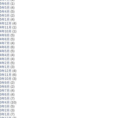
25年6月
(1)
25年5月
(4)
25年4月
(5)
25年3月
(2)
25年1月
(4)
24年12月
(4)
24年11月
(1)
24年10月
(1)
24年9月
(5)
24年8月
(5)
24年7月
(4)
24年6月
(6)
24年5月
(5)
24年4月
(4)
24年3月
(4)
24年2月
(5)
24年1月
(3)
23年12月
(4)
23年11月
(6)
23年10月
(3)
23年9月
(2)
23年8月
(2)
23年7月
(4)
23年6月
(4)
23年5月
(7)
23年4月
(10)
23年3月
(5)
23年2月
(3)
23年1月
(7)