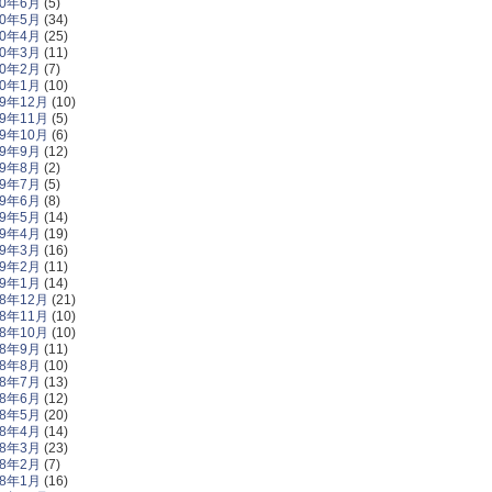
20年6月
(5)
20年5月
(34)
20年4月
(25)
20年3月
(11)
20年2月
(7)
20年1月
(10)
19年12月
(10)
19年11月
(5)
19年10月
(6)
19年9月
(12)
19年8月
(2)
19年7月
(5)
19年6月
(8)
19年5月
(14)
19年4月
(19)
19年3月
(16)
19年2月
(11)
19年1月
(14)
18年12月
(21)
18年11月
(10)
18年10月
(10)
18年9月
(11)
18年8月
(10)
18年7月
(13)
18年6月
(12)
18年5月
(20)
18年4月
(14)
18年3月
(23)
18年2月
(7)
18年1月
(16)