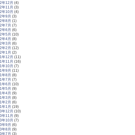
12年12月
(4)
12年11月
(3)
12年10月
(4)
12年9月
(3)
12年8月
(1)
12年7月
(7)
12年6月
(6)
12年5月
(10)
12年4月
(8)
12年3月
(6)
12年2月
(12)
12年1月
(2)
11年12月
(11)
11年11月
(16)
11年10月
(7)
11年9月
(11)
11年8月
(8)
11年7月
(7)
11年6月
(10)
11年5月
(9)
11年4月
(9)
11年3月
(8)
11年2月
(6)
11年1月
(19)
10年12月
(10)
10年11月
(9)
10年10月
(7)
10年9月
(6)
10年8月
(9)
10年7月
(3)