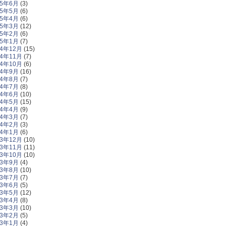
15年6月
(3)
15年5月
(6)
15年4月
(6)
15年3月
(12)
15年2月
(6)
15年1月
(7)
14年12月
(15)
14年11月
(7)
14年10月
(6)
14年9月
(16)
14年8月
(7)
14年7月
(8)
14年6月
(10)
14年5月
(15)
14年4月
(9)
14年3月
(7)
14年2月
(3)
14年1月
(6)
13年12月
(10)
13年11月
(11)
13年10月
(10)
13年9月
(4)
13年8月
(10)
13年7月
(7)
13年6月
(5)
13年5月
(12)
13年4月
(8)
13年3月
(10)
13年2月
(5)
13年1月
(4)