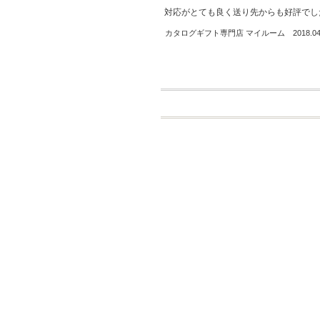
対応がとても良く送り先からも好評でし
カタログギフト専門店 マイルーム 2018.04.