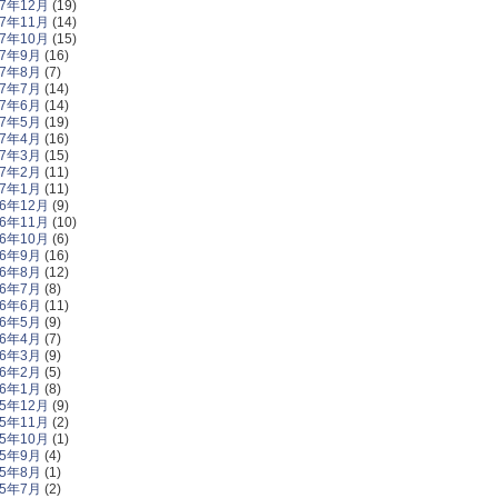
17年12月
(19)
17年11月
(14)
17年10月
(15)
17年9月
(16)
17年8月
(7)
17年7月
(14)
17年6月
(14)
17年5月
(19)
17年4月
(16)
17年3月
(15)
17年2月
(11)
17年1月
(11)
16年12月
(9)
16年11月
(10)
16年10月
(6)
16年9月
(16)
16年8月
(12)
16年7月
(8)
16年6月
(11)
16年5月
(9)
16年4月
(7)
16年3月
(9)
16年2月
(5)
16年1月
(8)
15年12月
(9)
15年11月
(2)
15年10月
(1)
15年9月
(4)
15年8月
(1)
15年7月
(2)