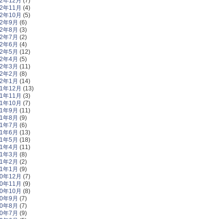
22年12月
(7)
22年11月
(4)
22年10月
(5)
22年9月
(6)
22年8月
(3)
22年7月
(2)
22年6月
(4)
22年5月
(12)
22年4月
(5)
22年3月
(11)
22年2月
(8)
22年1月
(14)
21年12月
(13)
21年11月
(3)
21年10月
(7)
21年9月
(11)
21年8月
(9)
21年7月
(6)
21年6月
(13)
21年5月
(18)
21年4月
(11)
21年3月
(8)
21年2月
(2)
21年1月
(9)
20年12月
(7)
20年11月
(9)
20年10月
(8)
20年9月
(7)
20年8月
(7)
20年7月
(9)