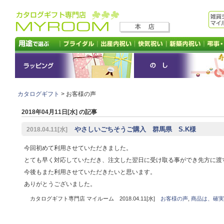
カタログギフト
> お客様の声
2018年04月11日[水] の記事
やさしいごちそうご購入 群馬県 S.K様
2018.04.11[水]
今回初めて利用させていただきました。
とても早く対応していただき、注文した翌日に受け取る事ができ先方に渡
今後もまた利用させていただきたいと思います。
ありがとうございました。
カタログギフト専門店 マイルーム 2018.04.11[水]
お客様の声
,
商品は、確実