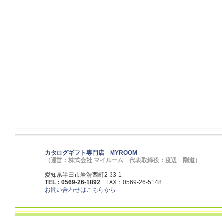
カタログギフト専門店 MYROOM
（運営：株式会社 マイルーム 代表取締役：渡辺 剛道）
愛知県半田市岩滑西町2-33-1
TEL：0569-26-1892
FAX：0569-26-5148
お問い合わせはこちらから