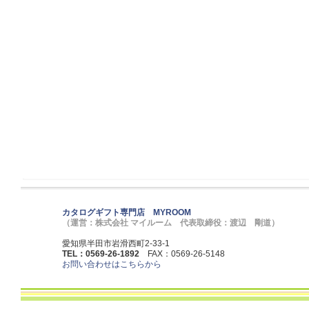
カタログギフト専門店 MYROOM
（運営：株式会社 マイルーム 代表取締役：渡辺 剛道）
愛知県半田市岩滑西町2-33-1
TEL：0569-26-1892
FAX：0569-26-5148
お問い合わせはこちらから