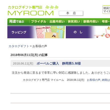
カタログギフト
> お客様の声
2018年06月11日[月] の記事
ボーベルご購入 静岡県S.M様
2018.06.11[月]
注文から発送に至るまで非常に早い対応に感謝致しました。ありがとうご
カタログギフト専門店 マイルーム 2018.06.11[月]
お客様の声
,
納期は