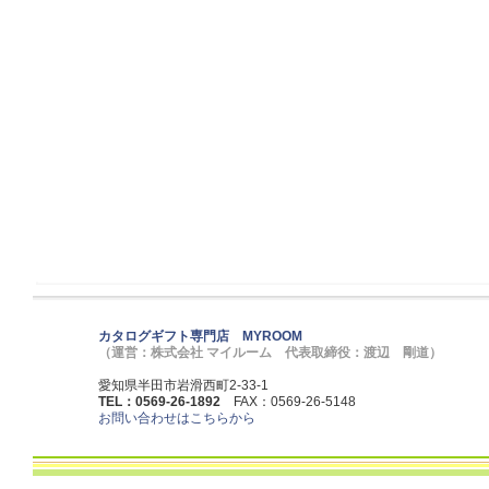
カタログギフト専門店 MYROOM
（運営：株式会社 マイルーム 代表取締役：渡辺 剛道）
愛知県半田市岩滑西町2-33-1
TEL：0569-26-1892
FAX：0569-26-5148
お問い合わせはこちらから