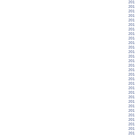
20
20
20
20
20
20
20
20
20
20
20
20
20
20
20
20
20
20
20
20
20
20
20
20
20
20
20
20
20
20