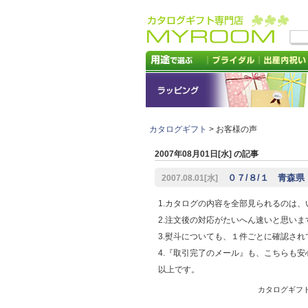
カタログギフト
> お客様の声
2007年08月01日[水] の記事
０７/８/１ 青森県
2007.08.01[水]
1.カタログの内容を全部見られるのは
2.注文後の対応がたいへん速いと思いま
3.熨斗についても、１件ごとに確認さ
4.『取引完了のメール』も、こちらも安
以上です。
カタログギフト専