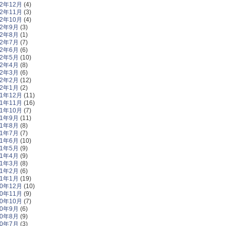
12年12月
(4)
12年11月
(3)
12年10月
(4)
12年9月
(3)
12年8月
(1)
12年7月
(7)
12年6月
(6)
12年5月
(10)
12年4月
(8)
12年3月
(6)
12年2月
(12)
12年1月
(2)
11年12月
(11)
11年11月
(16)
11年10月
(7)
11年9月
(11)
11年8月
(8)
11年7月
(7)
11年6月
(10)
11年5月
(9)
11年4月
(9)
11年3月
(8)
11年2月
(6)
11年1月
(19)
10年12月
(10)
10年11月
(9)
10年10月
(7)
10年9月
(6)
10年8月
(9)
10年7月
(3)