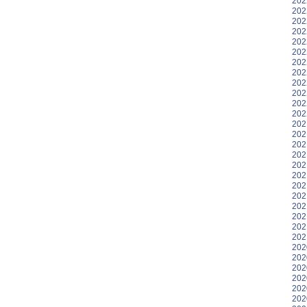
20
20
20
20
20
20
20
20
20
20
20
20
20
20
20
20
20
20
20
20
20
20
20
20
20
20
20
20
20
20