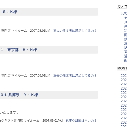
カテ
 Ｓ．Ｋ様
お
門店 マイルーム 2007.08.01[水]
過去の注文者は満足してるの？
１ 東京都 Ｈ・Ｈ様
MONT
20
門店 マイルーム 2007.08.01[水]
過去の注文者は満足してるの？
20
20
20
20
０１ 兵庫県 Ｙ・Ｋ様
20
20
20
20
いたします。
20
20
グギフト専門店 マイルーム 2007.08.01[水]
返事や対応は早いの？
20
20