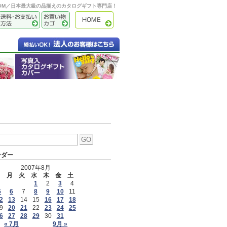
OOM／日本最大級の品揃えのカタログギフト専門店！
ンダー
2007年8月
日
月
火
水
木
金
土
1
2
3
4
5
6
7
8
9
10
11
2
13
14
15
16
17
18
9
20
21
22
23
24
25
6
27
28
29
30
31
« 7月
9月 »