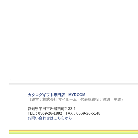
カタログギフト専門店 MYROOM
（運営：株式会社 マイルーム 代表取締役：渡辺 剛道）
愛知県半田市岩滑西町2-33-1
TEL：0569-26-1892
FAX：0569-26-5148
お問い合わせはこちらから