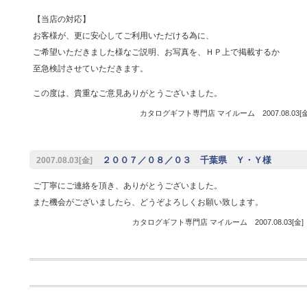
【当店の対応】
お客様が、更に安心してご利用いただける為に、
ご希望いただきました様なご説明、お写真を、ＨＰ上で掲載するか
至急検討させていただきます。
この度は、貴重なご意見ありがとうございました。
カタログギフト専門店 マイルーム 2007.08.03[
２００７／０８／０３ 千葉県 Ｙ・Ｙ様
2007.08.03[金]
ご丁寧にご連絡を頂き、ありがとうございました。
また機会がございましたら、どうぞよろしくお願い致します。
カタログギフト専門店 マイルーム 2007.08.03[金