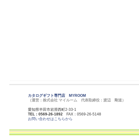
カタログギフト専門店 MYROOM
（運営：株式会社 マイルーム 代表取締役：渡辺 剛道）
愛知県半田市岩滑西町2-33-1
TEL：0569-26-1892
FAX：0569-26-5148
お問い合わせはこちらから