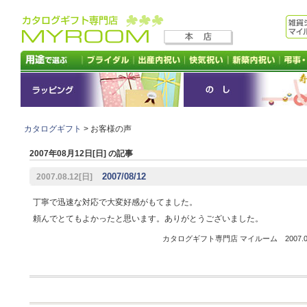
カタログギフト
> お客様の声
2007年08月12日[日] の記事
2007/08/12
2007.08.12[日]
丁寧で迅速な対応で大変好感がもてました。
頼んでとてもよかったと思います。ありがとうございました。
カタログギフト専門店 マイルーム 2007.08