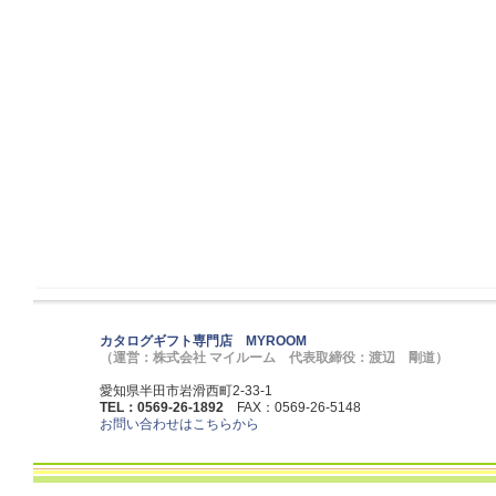
カタログギフト専門店 MYROOM
（運営：株式会社 マイルーム 代表取締役：渡辺 剛道）
愛知県半田市岩滑西町2-33-1
TEL：0569-26-1892
FAX：0569-26-5148
お問い合わせはこちらから