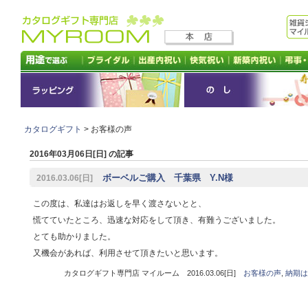
カタログギフト
> お客様の声
2016年03月06日[日] の記事
ボーベルご購入 千葉県 Y.N様
2016.03.06[日]
この度は、私達はお返しを早く渡さないとと、
慌てていたところ、迅速な対応をして頂き、有難うございました。
とても助かりました。
又機会があれば、利用させて頂きたいと思います。
カタログギフト専門店 マイルーム 2016.03.06[日]
お客様の声
,
納期は