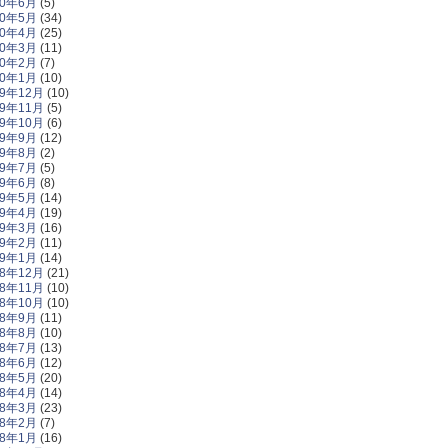
20年6月
(5)
20年5月
(34)
20年4月
(25)
20年3月
(11)
20年2月
(7)
20年1月
(10)
19年12月
(10)
19年11月
(5)
19年10月
(6)
19年9月
(12)
19年8月
(2)
19年7月
(5)
19年6月
(8)
19年5月
(14)
19年4月
(19)
19年3月
(16)
19年2月
(11)
19年1月
(14)
18年12月
(21)
18年11月
(10)
18年10月
(10)
18年9月
(11)
18年8月
(10)
18年7月
(13)
18年6月
(12)
18年5月
(20)
18年4月
(14)
18年3月
(23)
18年2月
(7)
18年1月
(16)