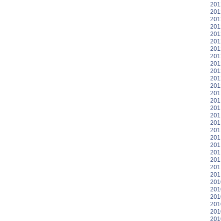
20
20
20
20
20
20
20
20
20
20
20
20
20
20
20
20
20
20
20
20
20
20
20
20
20
20
20
20
20
20