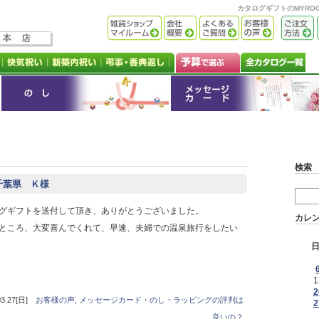
カタログギフトのMYR
検索
 千葉県 Ｋ様
グギフトを送付して頂き、ありがとうございました。
カレ
ところ、大変喜んでくれて、早速、夫婦での温泉旅行をしたい
1
2
.27[日]
お客様の声
,
メッセージカード・のし・ラッピングの評判は
2
良いの？