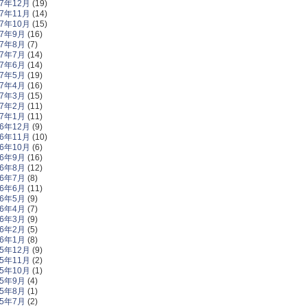
17年12月
(19)
17年11月
(14)
17年10月
(15)
17年9月
(16)
17年8月
(7)
17年7月
(14)
17年6月
(14)
17年5月
(19)
17年4月
(16)
17年3月
(15)
17年2月
(11)
17年1月
(11)
16年12月
(9)
16年11月
(10)
16年10月
(6)
16年9月
(16)
16年8月
(12)
16年7月
(8)
16年6月
(11)
16年5月
(9)
16年4月
(7)
16年3月
(9)
16年2月
(5)
16年1月
(8)
15年12月
(9)
15年11月
(2)
15年10月
(1)
15年9月
(4)
15年8月
(1)
15年7月
(2)