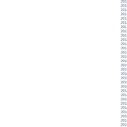
20
20
20
20
20
20
20
20
20
20
20
20
20
20
20
20
20
20
20
20
20
20
20
20
20
20
20
20
20
20