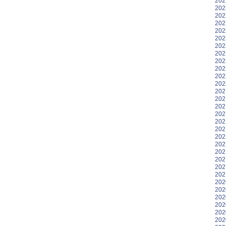
20
20
20
20
20
20
20
20
20
20
20
20
20
20
20
20
20
20
20
20
20
20
20
20
20
20
20
20
20
20