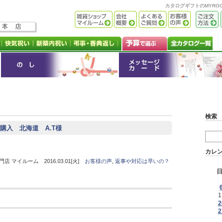
カタログギフトのMYR
検索
購入 北海道 A.T様
カレ
 マイルーム 2016.03.01[火]
お客様の声
,
返事や対応は早いの？
1
2
2