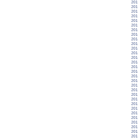
20
20
20
20
20
20
20
20
20
20
20
20
20
20
20
20
20
20
20
20
20
20
20
20
20
20
20
20
20
20