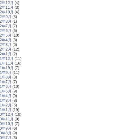
12年12月
(4)
12年11月
(3)
12年10月
(4)
12年9月
(3)
12年8月
(1)
12年7月
(7)
12年6月
(6)
12年5月
(10)
12年4月
(8)
12年3月
(6)
12年2月
(12)
12年1月
(2)
11年12月
(11)
11年11月
(16)
11年10月
(7)
11年9月
(11)
11年8月
(8)
11年7月
(7)
11年6月
(10)
11年5月
(9)
11年4月
(9)
11年3月
(8)
11年2月
(6)
11年1月
(19)
10年12月
(10)
10年11月
(9)
10年10月
(7)
10年9月
(6)
10年8月
(9)
10年7月
(3)