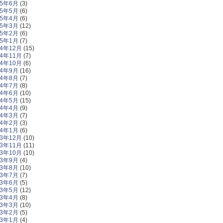
15年6月
(3)
15年5月
(6)
15年4月
(6)
15年3月
(12)
15年2月
(6)
15年1月
(7)
14年12月
(15)
14年11月
(7)
14年10月
(6)
14年9月
(16)
14年8月
(7)
14年7月
(8)
14年6月
(10)
14年5月
(15)
14年4月
(9)
14年3月
(7)
14年2月
(3)
14年1月
(6)
13年12月
(10)
13年11月
(11)
13年10月
(10)
13年9月
(4)
13年8月
(10)
13年7月
(7)
13年6月
(5)
13年5月
(12)
13年4月
(8)
13年3月
(10)
13年2月
(5)
13年1月
(4)