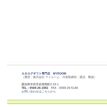
カタログギフト専門店 MYROOM
（運営：株式会社 マイルーム 代表取締役：渡辺 剛道）
愛知県半田市岩滑西町2-33-1
TEL：0569-26-1892
FAX：0569-26-5148
お問い合わせはこちらから