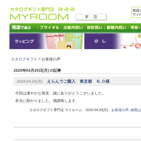
カタログギフト
> お客様の声
2020年04月20日[月] の記事
えらんでご購入 東京都 Ｎ.Ｏ様
2020.04.20[月]
今回は速やかな発送、誠にありがとうございました。
本当に助かりました。感謝致します。
カタログギフト専門店 マイルーム 2020.04.20[月]
お客様の声
,
納期は