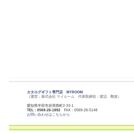
カタログギフト専門店 MYROOM
（運営：株式会社 マイルーム 代表取締役：渡辺 剛道）
愛知県半田市岩滑西町2-33-1
TEL：0569-26-1892
FAX：0569-26-5148
お問い合わせはこちらから