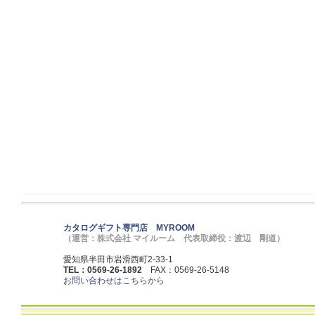
カタログギフト専門店 MYROOM
（運営：株式会社 マイルーム 代表取締役：渡辺 剛道）
愛知県半田市岩滑西町2-33-1
TEL：0569-26-1892
FAX：0569-26-5148
お問い合わせはこちらから