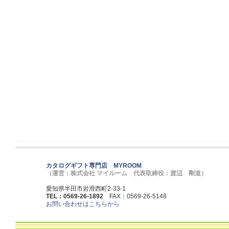
カタログギフト専門店 MYROOM
（運営：株式会社 マイルーム 代表取締役：渡辺 剛道）
愛知県半田市岩滑西町2-33-1
TEL：0569-26-1892
FAX：0569-26-5148
お問い合わせはこちらから