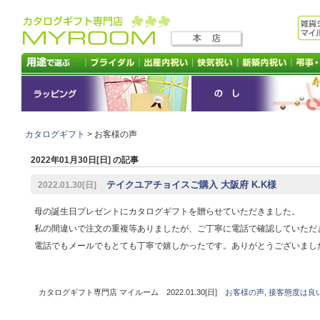
カタログギフト
> お客様の声
2022年01月30日[日] の記事
テイクユアチョイスご購入 大阪府 K.K様
2022.01.30[日]
母の誕生日プレゼントにカタログギフトを贈らせていただきました。
私の間違いで注文の重複等ありましたが、ご丁寧に電話で確認していただ
電話でもメールでもとても丁寧で嬉しかったです。ありがとうございまし
カタログギフト専門店 マイルーム 2022.01.30[日]
お客様の声
,
接客態度は良