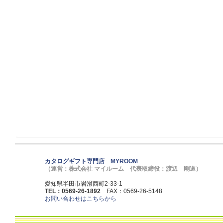
カタログギフト専門店 MYROOM
（運営：株式会社 マイルーム 代表取締役：渡辺 剛道）
愛知県半田市岩滑西町2-33-1
TEL：0569-26-1892
FAX：0569-26-5148
お問い合わせはこちらから