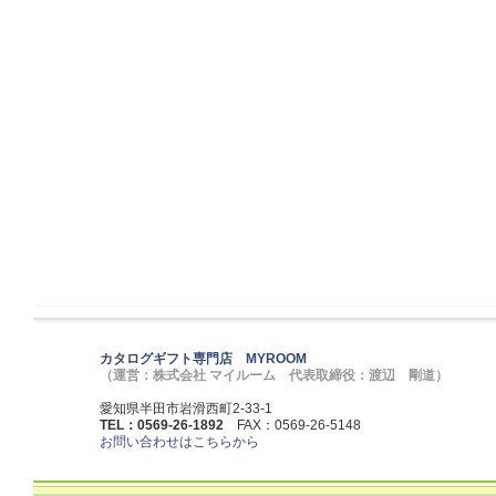
カタログギフト専門店 MYROOM
（運営：株式会社 マイルーム 代表取締役：渡辺 剛道）
愛知県半田市岩滑西町2-33-1
TEL：0569-26-1892
FAX：0569-26-5148
お問い合わせはこちらから