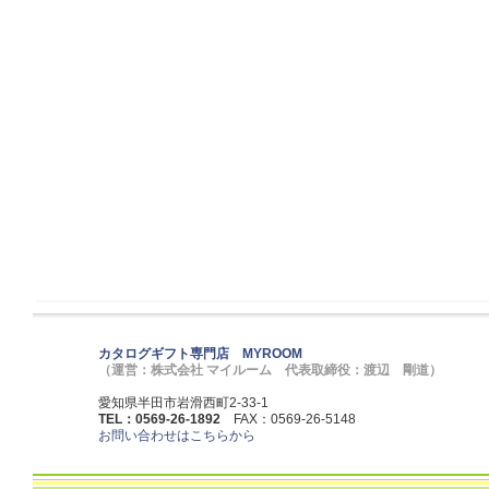
カタログギフト専門店 MYROOM
（運営：株式会社 マイルーム 代表取締役：渡辺 剛道）
愛知県半田市岩滑西町2-33-1
TEL：0569-26-1892
FAX：0569-26-5148
お問い合わせはこちらから