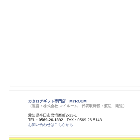
カタログギフト専門店 MYROOM
（運営：株式会社 マイルーム 代表取締役：渡辺 剛道）
愛知県半田市岩滑西町2-33-1
TEL：0569-26-1892
FAX：0569-26-5148
お問い合わせはこちらから