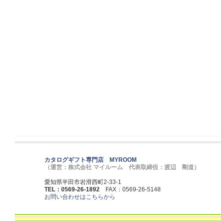
カタログギフト専門店 MYROOM
（運営：株式会社 マイルーム 代表取締役：渡辺 剛道）
愛知県半田市岩滑西町2-33-1
TEL：0569-26-1892
FAX：0569-26-5148
お問い合わせはこちらから