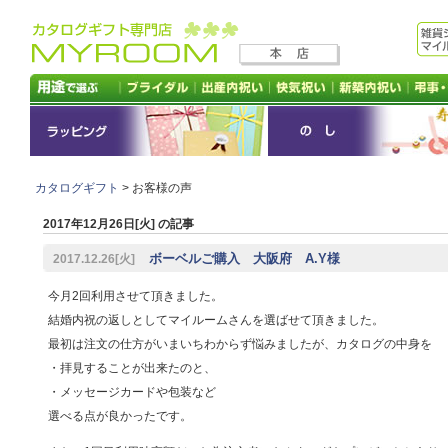
カタログギフト
> お客様の声
2017年12月26日[火] の記事
ボーベルご購入 大阪府 A.Y様
2017.12.26[火]
今月2回利用させて頂きました。
結婚内祝の返しとしてマイルームさんを選ばせて頂きました。
最初は注文の仕方がいまいちわからず悩みましたが、カタログの中身を
・拝見することが出来たのと、
・メッセージカードや包装など
選べる点が良かったです。