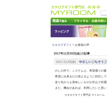
カタログギフト
> お客様の声
2017年12月29日[金] の記事
やさしいごちそうご
2017.12.29[金]
のしの件で、システム上、希望通りの書
希望に出来るだけ添えるように対応して
送り先からも美味しいものが沢山で何選
また、機会があれば、利用したいと思い
カタログギフト専門店 マイルーム 201