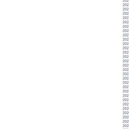
20
20
20
20
20
20
20
20
20
20
20
20
20
20
20
20
20
20
20
20
20
20
20
20
20
20
20
20
20
20