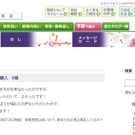
カタログギフトのMYR
検索
購入 S様
き方が出来なかったのですが、
カレ
いただいて、よかったです！
ぼうか悩むとの声をいただいたので、
ます！
1
7.12.29[金]
接客態度は良いの？
,
過去の注文者は満足してるの？
1
2
3