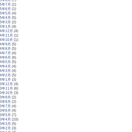
25年7月
(1)
25年6月
(1)
25年5月
(4)
25年4月
(5)
25年3月
(2)
25年1月
(4)
24年12月
(4)
24年11月
(1)
24年10月
(1)
24年9月
(5)
24年8月
(5)
24年7月
(4)
24年6月
(6)
24年5月
(5)
24年4月
(4)
24年3月
(4)
24年2月
(5)
24年1月
(3)
23年12月
(4)
23年11月
(6)
23年10月
(3)
23年9月
(2)
23年8月
(2)
23年7月
(4)
23年6月
(4)
23年5月
(7)
23年4月
(10)
23年3月
(5)
23年2月
(3)