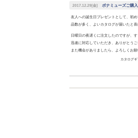
ボナミューズご購入
2017.12.29[金]
友人への誕生日プレゼントとして、初め
品数が多く、よいカタログが届いたと喜
日曜日の夜遅くに注文したのですが、す
迅速に対応していただき、ありがとうご
また機会がありましたら、よろしくお願
カタログギフ