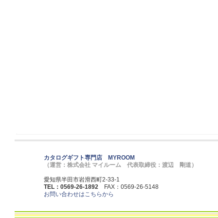
カタログギフト専門店 MYROOM
（運営：株式会社 マイルーム 代表取締役：渡辺 剛道）
愛知県半田市岩滑西町2-33-1
TEL：0569-26-1892
FAX：0569-26-5148
お問い合わせはこちらから