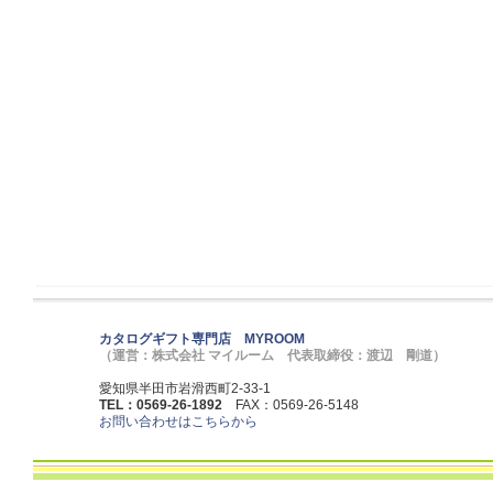
カタログギフト専門店 MYROOM
（運営：株式会社 マイルーム 代表取締役：渡辺 剛道）
愛知県半田市岩滑西町2-33-1
TEL：0569-26-1892
FAX：0569-26-5148
お問い合わせはこちらから