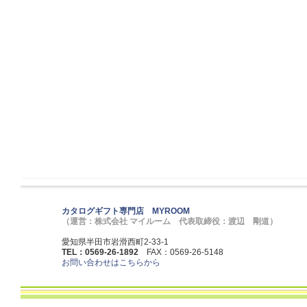
カタログギフト専門店 MYROOM
（運営：株式会社 マイルーム 代表取締役：渡辺 剛道）
愛知県半田市岩滑西町2-33-1
TEL：0569-26-1892
FAX：0569-26-5148
お問い合わせはこちらから