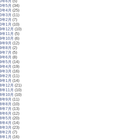
20年6月
(5)
20年5月
(34)
20年4月
(25)
20年3月
(11)
20年2月
(7)
20年1月
(10)
19年12月
(10)
19年11月
(5)
19年10月
(6)
19年9月
(12)
19年8月
(2)
19年7月
(5)
19年6月
(8)
19年5月
(14)
19年4月
(19)
19年3月
(16)
19年2月
(11)
19年1月
(14)
18年12月
(21)
18年11月
(10)
18年10月
(10)
18年9月
(11)
18年8月
(10)
18年7月
(13)
18年6月
(12)
18年5月
(20)
18年4月
(14)
18年3月
(23)
18年2月
(7)
18年1月
(16)