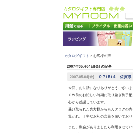
カタログギフト
> お客様の声
2007年05月04日[金] の記事
０７/５/４ 佐賀県 
2007.05.04[金]
今回、お世話になりありがとうございま
ＧＷ前のお忙しい時期に取り急ぎ御手配
心から感謝しています。
受け取られた先方様からもカタログの内
驚かれ、丁寧なお礼の言葉を頂いており
また、機会がありましたら利用させてい