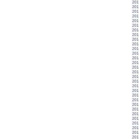
20
20
20
20
20
20
20
20
20
20
20
20
20
20
20
20
20
20
20
20
20
20
20
20
20
20
20
20
20
20