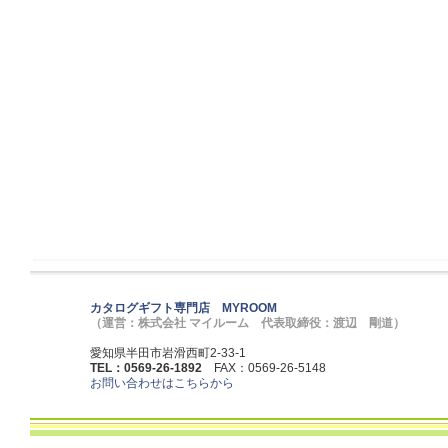
カタログギフト専門店 MYROOM
（運営：株式会社 マイルーム 代表取締役：渡辺 剛道）
愛知県半田市岩滑西町2-33-1
TEL：0569-26-1892
FAX：0569-26-5148
お問い合わせはこちらから