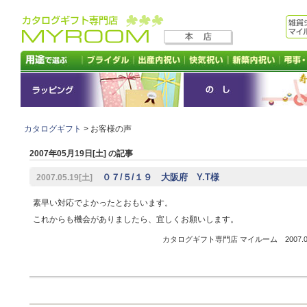
カタログギフト
> お客様の声
2007年05月19日[土] の記事
０７/５/１９ 大阪府 Y.T様
2007.05.19[土]
素早い対応でよかったとおもいます。
これからも機会がありましたら、宜しくお願いします。
カタログギフト専門店 マイルーム 2007.05