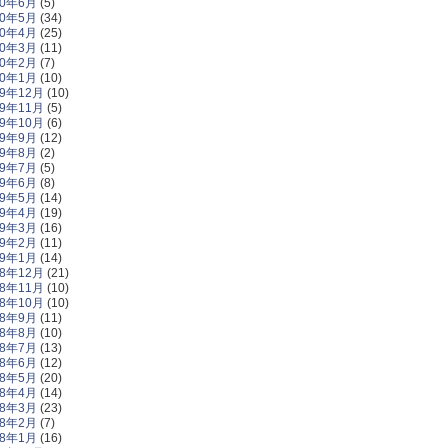
20年6月
(5)
20年5月
(34)
20年4月
(25)
20年3月
(11)
20年2月
(7)
20年1月
(10)
19年12月
(10)
19年11月
(5)
19年10月
(6)
19年9月
(12)
19年8月
(2)
19年7月
(5)
19年6月
(8)
19年5月
(14)
19年4月
(19)
19年3月
(16)
19年2月
(11)
19年1月
(14)
18年12月
(21)
18年11月
(10)
18年10月
(10)
18年9月
(11)
18年8月
(10)
18年7月
(13)
18年6月
(12)
18年5月
(20)
18年4月
(14)
18年3月
(23)
18年2月
(7)
18年1月
(16)