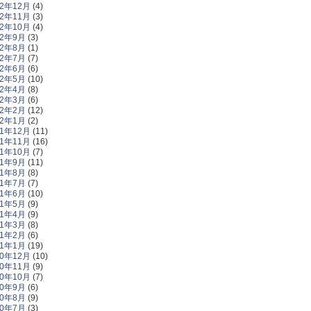
12年12月
(4)
12年11月
(3)
12年10月
(4)
12年9月
(3)
12年8月
(1)
12年7月
(7)
12年6月
(6)
12年5月
(10)
12年4月
(8)
12年3月
(6)
12年2月
(12)
12年1月
(2)
11年12月
(11)
11年11月
(16)
11年10月
(7)
11年9月
(11)
11年8月
(8)
11年7月
(7)
11年6月
(10)
11年5月
(9)
11年4月
(9)
11年3月
(8)
11年2月
(6)
11年1月
(19)
10年12月
(10)
10年11月
(9)
10年10月
(7)
10年9月
(6)
10年8月
(9)
10年7月
(3)