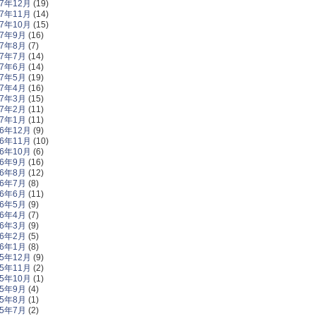
17年12月
(19)
17年11月
(14)
17年10月
(15)
17年9月
(16)
17年8月
(7)
17年7月
(14)
17年6月
(14)
17年5月
(19)
17年4月
(16)
17年3月
(15)
17年2月
(11)
17年1月
(11)
16年12月
(9)
16年11月
(10)
16年10月
(6)
16年9月
(16)
16年8月
(12)
16年7月
(8)
16年6月
(11)
16年5月
(9)
16年4月
(7)
16年3月
(9)
16年2月
(5)
16年1月
(8)
15年12月
(9)
15年11月
(2)
15年10月
(1)
15年9月
(4)
15年8月
(1)
15年7月
(2)