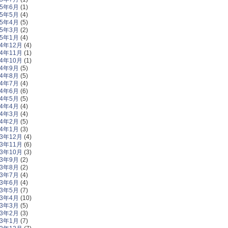
25年6月
(1)
25年5月
(4)
25年4月
(5)
25年3月
(2)
25年1月
(4)
24年12月
(4)
24年11月
(1)
24年10月
(1)
24年9月
(5)
24年8月
(5)
24年7月
(4)
24年6月
(6)
24年5月
(5)
24年4月
(4)
24年3月
(4)
24年2月
(5)
24年1月
(3)
23年12月
(4)
23年11月
(6)
23年10月
(3)
23年9月
(2)
23年8月
(2)
23年7月
(4)
23年6月
(4)
23年5月
(7)
23年4月
(10)
23年3月
(5)
23年2月
(3)
23年1月
(7)