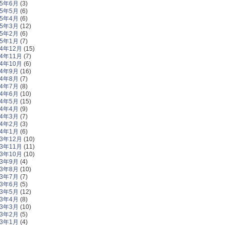
15年6月
(3)
15年5月
(6)
15年4月
(6)
15年3月
(12)
15年2月
(6)
15年1月
(7)
14年12月
(15)
14年11月
(7)
14年10月
(6)
14年9月
(16)
14年8月
(7)
14年7月
(8)
14年6月
(10)
14年5月
(15)
14年4月
(9)
14年3月
(7)
14年2月
(3)
14年1月
(6)
13年12月
(10)
13年11月
(11)
13年10月
(10)
13年9月
(4)
13年8月
(10)
13年7月
(7)
13年6月
(5)
13年5月
(12)
13年4月
(8)
13年3月
(10)
13年2月
(5)
13年1月
(4)