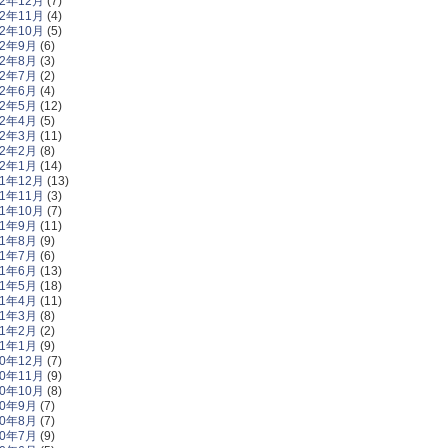
22年12月
(7)
22年11月
(4)
22年10月
(5)
22年9月
(6)
22年8月
(3)
22年7月
(2)
22年6月
(4)
22年5月
(12)
22年4月
(5)
22年3月
(11)
22年2月
(8)
22年1月
(14)
21年12月
(13)
21年11月
(3)
21年10月
(7)
21年9月
(11)
21年8月
(9)
21年7月
(6)
21年6月
(13)
21年5月
(18)
21年4月
(11)
21年3月
(8)
21年2月
(2)
21年1月
(9)
20年12月
(7)
20年11月
(9)
20年10月
(8)
20年9月
(7)
20年8月
(7)
20年7月
(9)