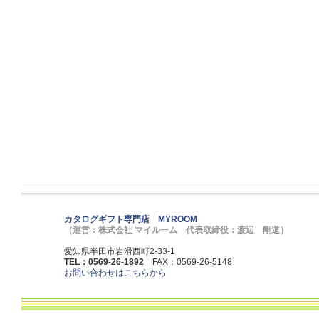
カタログギフト専門店 MYROOM
（運営：株式会社 マイルーム 代表取締役：渡辺 剛道）
愛知県半田市岩滑西町2-33-1
TEL：0569-26-1892
FAX：0569-26-5148
お問い合わせはこちらから