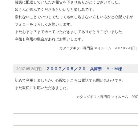
確実に配達していただき報告を下さりありがとうございました。
皆さんが喜んでくださるといいなと楽しみです。
慣れないことでいつまでたっても申し込まない方もいるかと心配ですが
フォローをよろしくお願いします。
またおまけ？まで送っていただきましてありがとうございました。
今後も利用の機会があればお願いします。
カタログギフト専門店 マイルーム 2007.05.20[日
２００７／０５／２０ 兵庫県 Ｙ・Ｍ様
2007.05.20[日]
初めて利用しましたが、心配なところは電話でも問い合わせでき、
また親切に対応いただきました。
カタログギフト専門店 マイルーム 2007.0