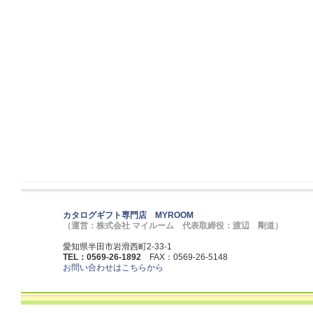
カタログギフト専門店 MYROOM
（運営：株式会社 マイルーム 代表取締役：渡辺 剛道）
愛知県半田市岩滑西町2-33-1
TEL：0569-26-1892
FAX：0569-26-5148
お問い合わせはこちらから